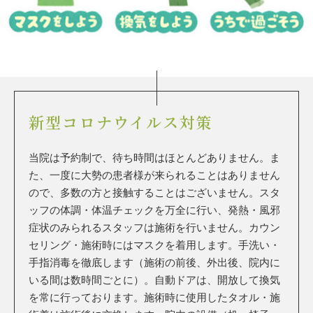
新型コロナウイルス対策
当院は予約制で、待ち時間はほとんどありません。ま
た、一度に大勢の患者様が来られることはありません
ので、多数の方と接触することはございません。
スタ
ッフの体調・体温チェックを万全に行い、発熱・風邪
症状のみられるスタッフは施術を行いません。カウン
セリング・施術時にはマスクを着用します。
手洗い・
手指消毒を徹底します（施術の前後、外出後、院内に
いる間は数時間ごとに）。自動ドアは、開放して換気
を常に行っております。
施術時に使用したタオル・施