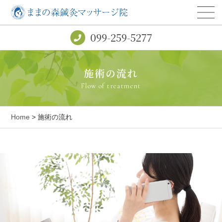
099-259-5277
施術の流れ
Flow of treatment
Home
> 施術の流れ