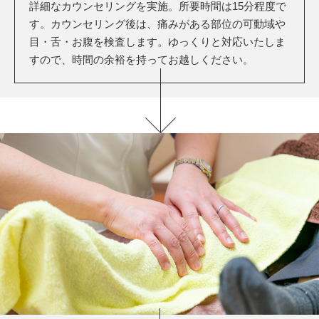
詳細なカウンセリングを実施。所要時間は15分程度で
す。カウンセリング後は、痛みがある部位の可動域や
目・舌・お腹を検査します。ゆっくりと対応いたしま
すので、時間の余裕を持ってお越しください。