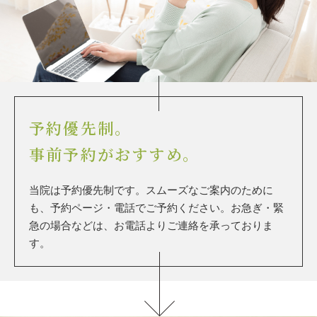
予約優先制。
事前予約がおすすめ。
当院は予約優先制です。スムーズなご案内のために
も、予約ページ・電話でご予約ください。お急ぎ・緊
急の場合などは、お電話よりご連絡を承っておりま
す。