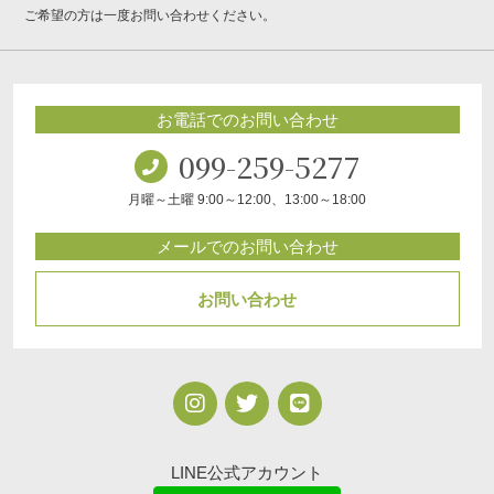
ご希望の方は一度お問い合わせください。
お電話でのお問い合わせ
099-259-5277
月曜～土曜 9:00～12:00、13:00～18:00
メールでのお問い合わせ
お問い合わせ
LINE公式アカウント