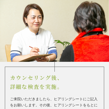
カウンセリング後、
詳細な検査を実施。
ご来院いただきましたら、ヒアリングシートにご記入
をお願いします。その後、ヒアリングシートをもとに