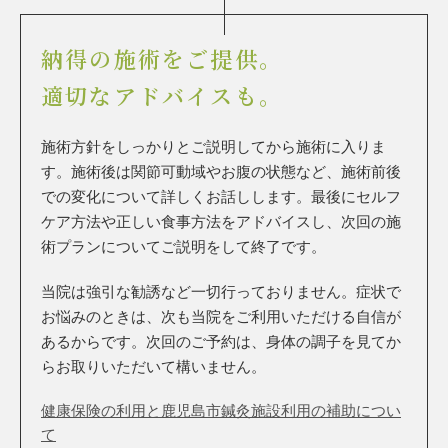
納得の施術をご提供。
適切なアドバイスも。
施術方針をしっかりとご説明してから施術に入りま
す。施術後は関節可動域やお腹の状態など、施術前後
での変化について詳しくお話しします。最後にセルフ
ケア方法や正しい食事方法をアドバイスし、次回の施
術プランについてご説明をして終了です。
当院は強引な勧誘など一切行っておりません。症状で
お悩みのときは、次も当院をご利用いただける自信が
あるからです。次回のご予約は、身体の調子を見てか
らお取りいただいて構いません。
健康保険の利用と鹿児島市鍼灸施設利用の補助につい
て