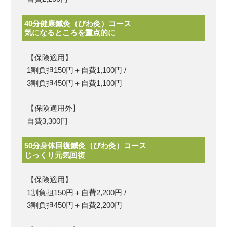
40分健康鍼灸（びわ灸）コース
気になるところを重点的に
【保険適用】
1割負担150円＋自費1,100円 /
3割負担450円＋自費1,100円
【保険適用外】
自費3,300円
50分身体回復鍼灸（びわ灸）コース
じっくり元気回復
【保険適用】
1割負担150円＋自費2,200円 /
3割負担450円＋自費2,200円