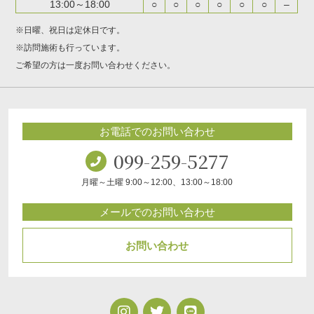
13:00～18:00
○
○
○
○
○
○
–
※日曜、祝日は定休日です。
※訪問施術も行っています。
ご希望の方は一度お問い合わせください。
お電話でのお問い合わせ
099-259-5277
月曜～土曜 9:00～12:00、13:00～18:00
メールでのお問い合わせ
お問い合わせ