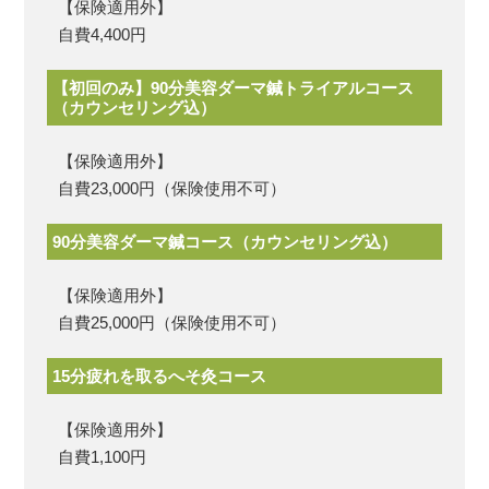
【保険適用外】
自費4,400円
【初回のみ】90分美容ダーマ鍼トライアルコース
（カウンセリング込）
【保険適用外】
自費23,000円（保険使用不可）
90分美容ダーマ鍼コース（カウンセリング込）
【保険適用外】
自費25,000円（保険使用不可）
15分疲れを取るへそ灸コース
【保険適用外】
自費1,100円