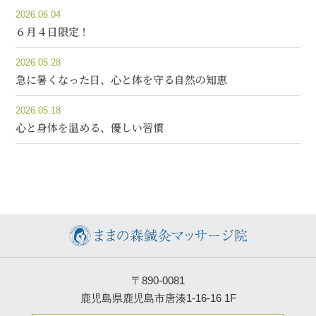
2026.06.04
６月４日限定！
2026.05.28
急に暑くなった日、心と体を守る自然の知恵
2026.05.18
心と身体を温める、優しい習慣
〒890-0081
鹿児島県鹿児島市唐湊1-16-16 1F