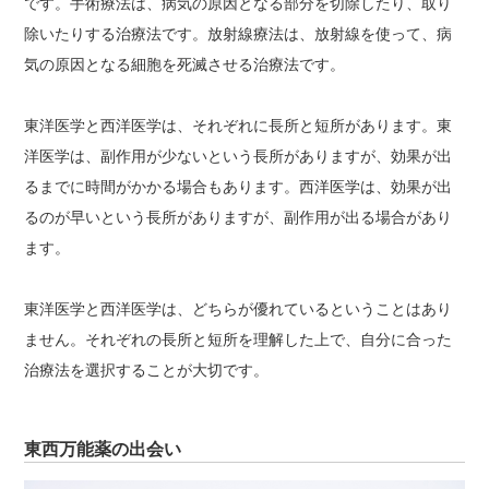
です。手術療法は、病気の原因となる部分を切除したり、取り
除いたりする治療法です。放射線療法は、放射線を使って、病
気の原因となる細胞を死滅させる治療法です。
東洋医学と西洋医学は、それぞれに長所と短所があります。東
洋医学は、副作用が少ないという長所がありますが、効果が出
るまでに時間がかかる場合もあります。西洋医学は、効果が出
るのが早いという長所がありますが、副作用が出る場合があり
ます。
東洋医学と西洋医学は、どちらが優れているということはあり
ません。それぞれの長所と短所を理解した上で、自分に合った
治療法を選択することが大切です。
東西万能薬の出会い