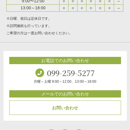
9:00〜12:00
○
○
○
○
○
○
–
13:00～18:00
○
○
○
○
○
○
–
※日曜、祝日は定休日です。
※訪問施術も行っています。
ご希望の方は一度お問い合わせください。
お電話でのお問い合わせ
099-259-5277
月曜～土曜 9:00～12:00、13:00～18:00
メールでのお問い合わせ
お問い合わせ