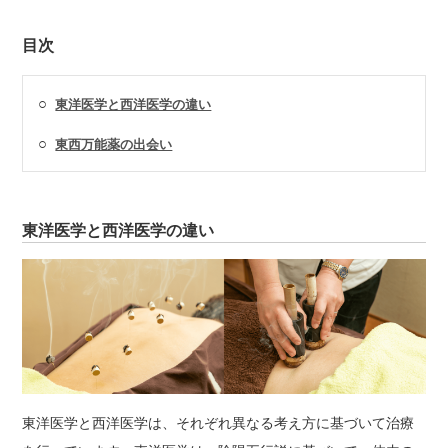
目次
○
東洋医学と西洋医学の違い
○
東西万能薬の出会い
東洋医学と西洋医学の違い
東洋医学と西洋医学は、それぞれ異なる考え方に基づいて治療