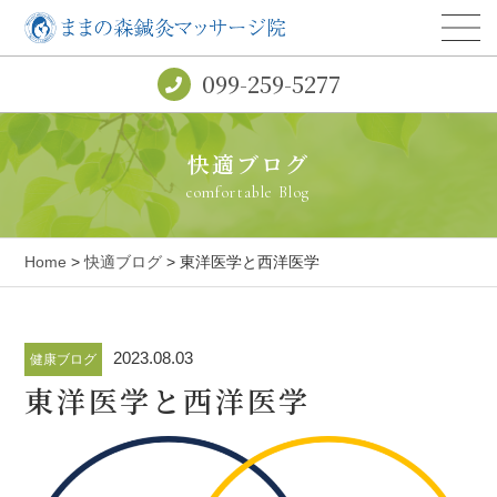
099-259-5277
快適ブログ
comfortable Blog
Home
>
快適ブログ
> 東洋医学と西洋医学
2023.08.03
健康ブログ
東洋医学と西洋医学