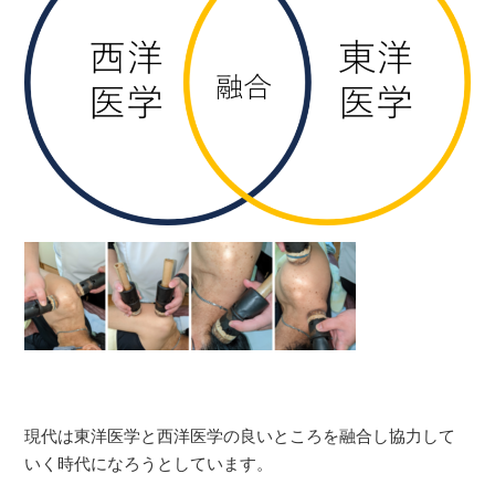
現代は東洋医学と西洋医学の良いところを融合し協力して
いく時代になろうとしています。