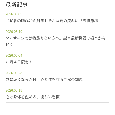
最新記事
2026.08.05
【猛暑の隠れ冷え対策】そんな夏の疲れに「五臓療法」
2026.06.19
マッサージでは物足りない方へ。鍼×最新機器で根本から
軽く！
2026.06.04
６月４日限定！
2026.05.28
急に暑くなった日、心と体を守る自然の知恵
2026.05.18
心と身体を温める、優しい習慣