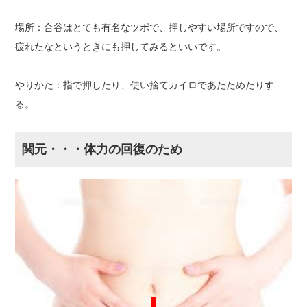
場所：合谷はとても有名なツボで、押しやすい場所ですので、
疲れたなというときにも押してみるといいです。
やりかた：指で押したり、使い捨てカイロであたためたりす
る。
関元・・・体力の回復のため