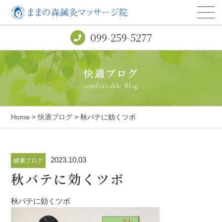
099-259-5277
快適ブログ
comfortable Blog
Home
>
快適ブログ
> 秋バテに効くツボ
2023.10.03
健康ブログ
秋バテに効くツボ
秋バテに効くツボ