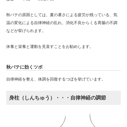
秋バテの原因としては、夏の暑さによる疲労が残っている、気
温の変化による自律神経の乱れ、消化不良からくる胃腸の不調
などが挙げられます。
休養と栄養と運動を見直すことをお勧めします。
秋バテに効くツボ
自律神経を整え、体調を回復するつぼを挙げています。
身柱（しんちゅう）・・・自律神経の調節