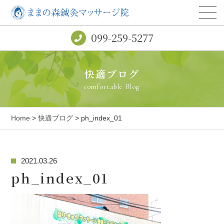
099-259-5277
快適ブログ
comfortable Blog
Home
>
快適ブログ
> ph_index_01
2021.03.26
ph_index_01