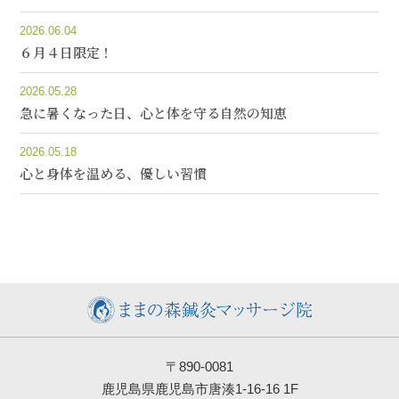
2026.06.04
６月４日限定！
2026.05.28
急に暑くなった日、心と体を守る自然の知恵
2026.05.18
心と身体を温める、優しい習慣
〒890-0081
鹿児島県鹿児島市唐湊1-16-16 1F