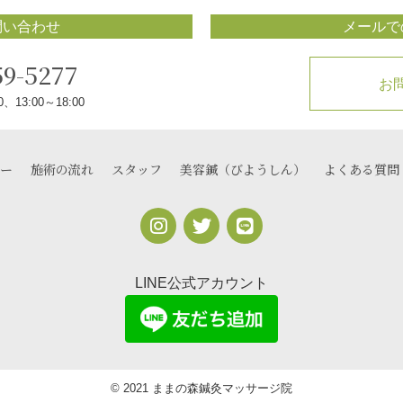
問い合わせ
メールで
59-5277
お
、13:00～18:00
ー
施術の流れ
スタッフ
美容鍼（びようしん）
よくある質問
LINE公式アカウント
© 2021 ままの森鍼灸マッサージ院