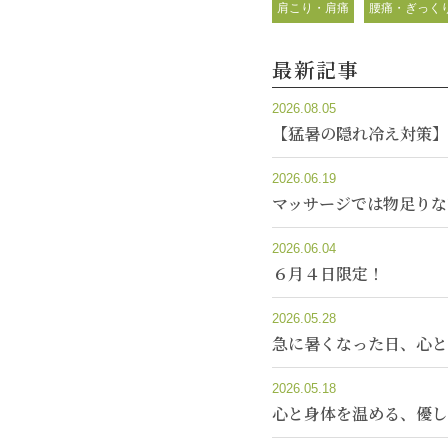
肩こり・肩痛
腰痛・ぎっく
最新記事
2026.08.05
【猛暑の隠れ冷え対策】
2026.06.19
マッサージでは物足りな
2026.06.04
６月４日限定！
2026.05.28
急に暑くなった日、心と
2026.05.18
心と身体を温める、優し