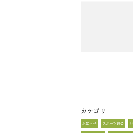
カテゴリ
お知らせ
スポーツ鍼灸