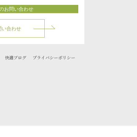
のお問い合わせ
問い合わせ
快適ブログ
プライバシーポリシー