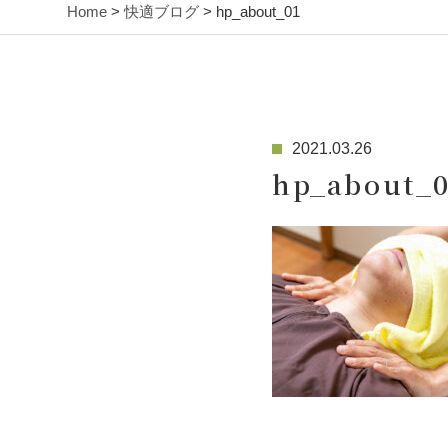
Home
>
快適ブログ
> hp_about_01
2021.03.26
hp_about_