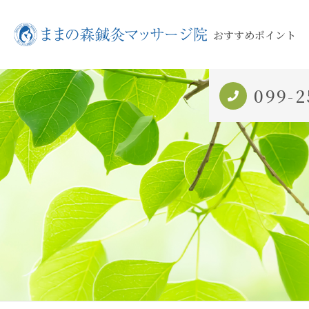
おすすめポイント
099-2