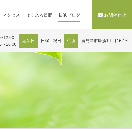
アクセス
よくある質問
快適ブログ
お問合わせ
～12:00
定休日
日曜、祝日
住所
鹿児島市唐湊1丁目16-16
0～18:00