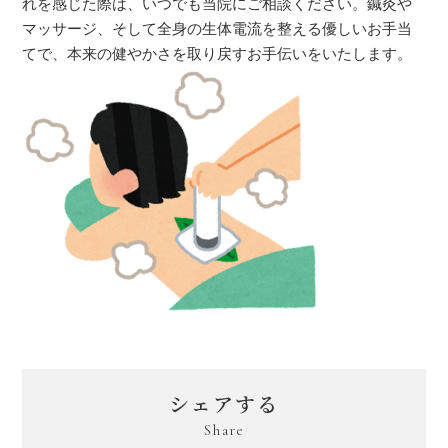
れを感じた際は、いつでも当院にご相談ください。鍼灸や
マッサージ、そして全身の生体電流を整える優しいお手当
てで、本来の健やかさを取り戻すお手伝いをいたします。
シェアする
Share