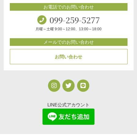
お電話でのお問い合わせ
099-259-5277
月曜～土曜 9:00～12:00、13:00～18:00
メールでのお問い合わせ
お問い合わせ
LINE公式アカウント