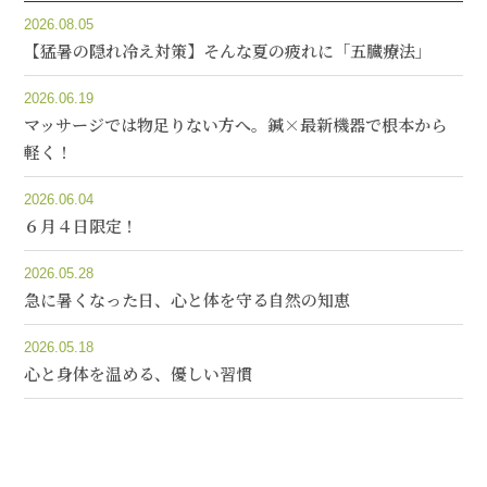
2026.08.05
【猛暑の隠れ冷え対策】そんな夏の疲れに「五臓療法」
2026.06.19
マッサージでは物足りない方へ。鍼×最新機器で根本から
軽く！
2026.06.04
６月４日限定！
2026.05.28
急に暑くなった日、心と体を守る自然の知恵
2026.05.18
心と身体を温める、優しい習慣