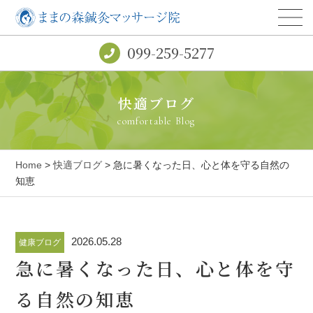
099-259-5277
快適ブログ
comfortable Blog
Home
>
快適ブログ
> 急に暑くなった日、心と体を守る自然の
知恵
2026.05.28
健康ブログ
急に暑くなった日、心と体を守
る自然の知恵