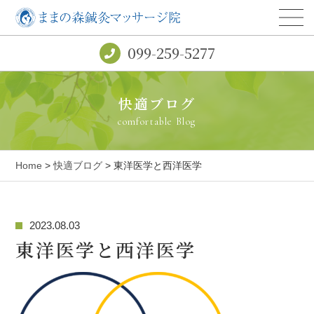
099-259-5277
快適ブログ
comfortable Blog
Home
>
快適ブログ
> 東洋医学と西洋医学
2023.08.03
東洋医学と西洋医学