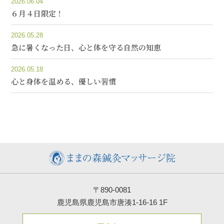
2026.06.04
６月４日限定！
2026.05.28
急に暑くなった日、心と体を守る自然の知恵
2026.05.18
心と身体を温める、優しい習慣
〒890-0081
鹿児島県鹿児島市唐湊1-16-16 1F