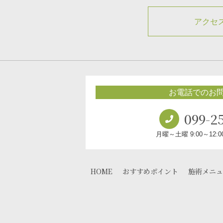
アクセ
お電話でのお
099-2
月曜～土曜 9:00～12:00
HOME
おすすめポイント
施術メニュ