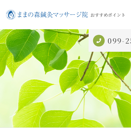
おすすめポイント
099-2