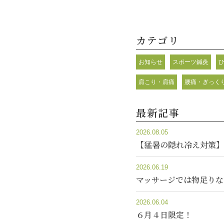
カテゴリ
お知らせ
スポーツ鍼灸
肩こり・肩痛
腰痛・ぎっく
最新記事
2026.08.05
【猛暑の隠れ冷え対策】
2026.06.19
マッサージでは物足りな
2026.06.04
６月４日限定！