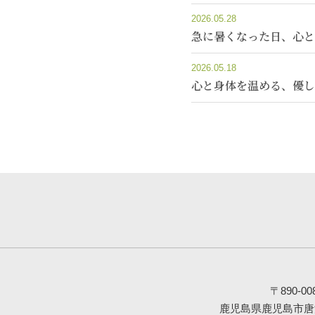
2026.05.28
急に暑くなった日、心と
2026.05.18
心と身体を温める、優し
〒890-00
鹿児島県鹿児島市唐湊1-