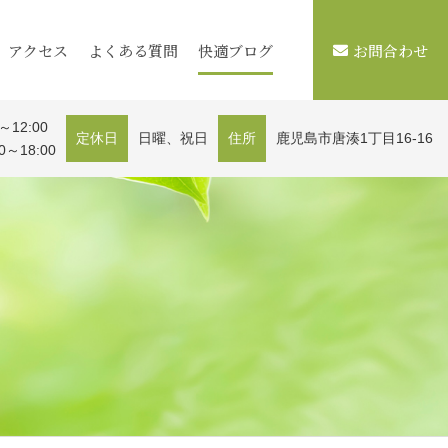
アクセス
よくある質問
快適ブログ
お問合わせ
～12:00
定休日
日曜、祝日
住所
鹿児島市唐湊1丁目16-16
0～18:00