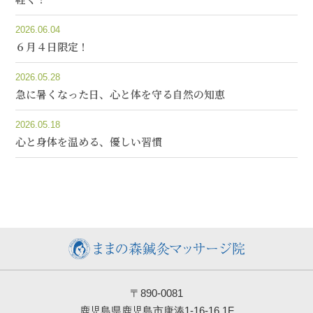
2026.06.04
６月４日限定！
2026.05.28
急に暑くなった日、心と体を守る自然の知恵
2026.05.18
心と身体を温める、優しい習慣
〒890-0081
鹿児島県鹿児島市唐湊1-16-16 1F