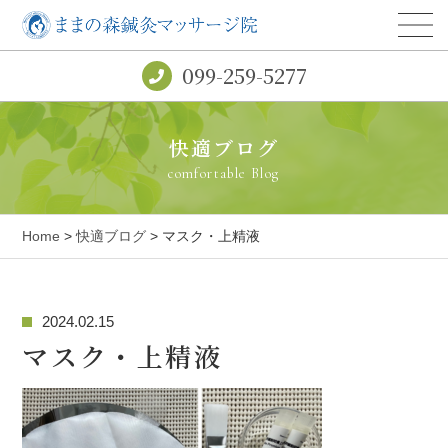
099-259-5277
快適ブログ
comfortable Blog
Home
>
快適ブログ
> マスク・上精液
2024.02.15
マスク・上精液