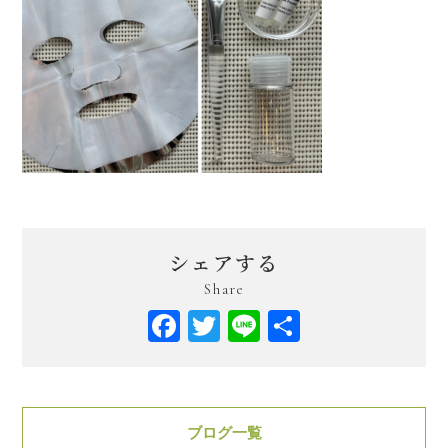
シェアする
Share
Facebook
Twitter
Line
共
有
ブログ一覧